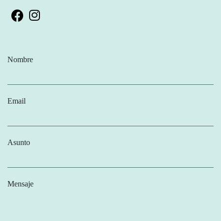
Nombre
Email
Asunto
Mensaje