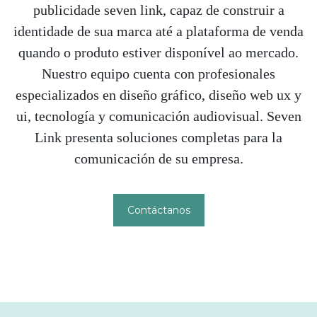
publicidade seven link, capaz de construir a
identidade de sua marca até a plataforma de venda
quando o produto estiver disponível ao mercado.
Nuestro equipo cuenta con profesionales
especializados en diseño gráfico, diseño web ux y
ui, tecnología y comunicación audiovisual. Seven
Link presenta soluciones completas para la
comunicación de su empresa.
Contáctanos