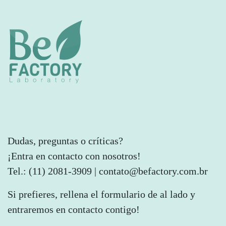
Dudas, preguntas o críticas?
¡Entra en contacto con nosotros!
Tel.: (11) 2081-3909 | contato@befactory.com.br
Si prefieres, rellena el formulario de al lado y
entraremos en contacto contigo!