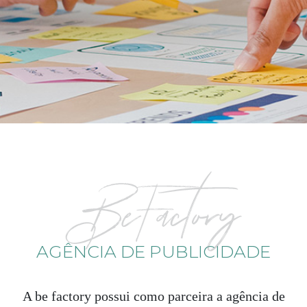
AGÊNCIA DE PUBLICIDADE
A be factory possui como parceira a agência de